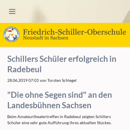
Schillers Schüler erfolgreich in
Radebeul
28.06.2019 07:01
von Torsten Schlegel
"Die ohne Segen sind" an den
Landesbühnen Sachsen
Beim Amateurtheatertreffen in Radebeul zeigten Schillers
Schüler eine sehr gute Aufführung ihres aktuellen Stückes.