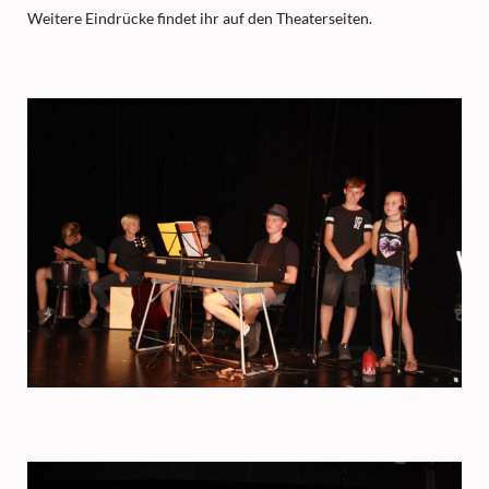
Weitere Eindrücke findet ihr auf den Theaterseiten.