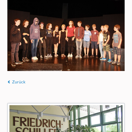
Zurück